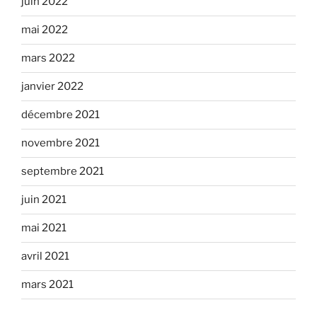
juin 2022
mai 2022
mars 2022
janvier 2022
décembre 2021
novembre 2021
septembre 2021
juin 2021
mai 2021
avril 2021
mars 2021