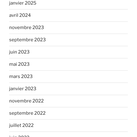
janvier 2025
avril 2024
novembre 2023
septembre 2023
juin 2023
mai 2023
mars 2023
janvier 2023
novembre 2022
septembre 2022
juillet 2022