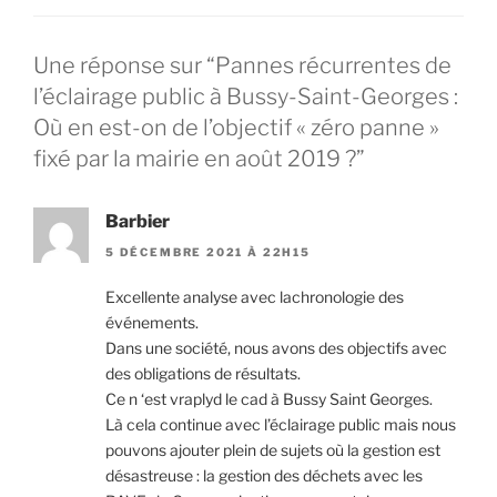
Une réponse sur “Pannes récurrentes de
l’éclairage public à Bussy-Saint-Georges :
Où en est-on de l’objectif « zéro panne »
fixé par la mairie en août 2019 ?”
Barbier
5 DÉCEMBRE 2021 À 22H15
Excellente analyse avec lachronologie des
événements.
Dans une société, nous avons des objectifs avec
des obligations de résultats.
Ce n ‘est vraplyd le cad à Bussy Saint Georges.
Là cela continue avec l’éclairage public mais nous
pouvons ajouter plein de sujets où la gestion est
désastreuse : la gestion des déchets avec les