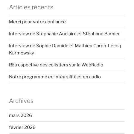
Articles récents
Merci pour votre confiance
Interview de Stéphanie Auclaire et Stéphane Barnier
Interview de Sophie Damide et Mathieu Caron-Lecoq
Karmowsky
Rétrospective des colistiers sur la WebRadio
Notre programme en intégralité et en audio
Archives
mars 2026
février 2026