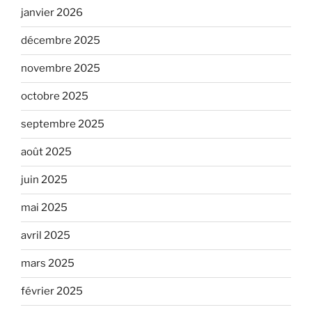
janvier 2026
décembre 2025
novembre 2025
octobre 2025
septembre 2025
août 2025
juin 2025
mai 2025
avril 2025
mars 2025
février 2025