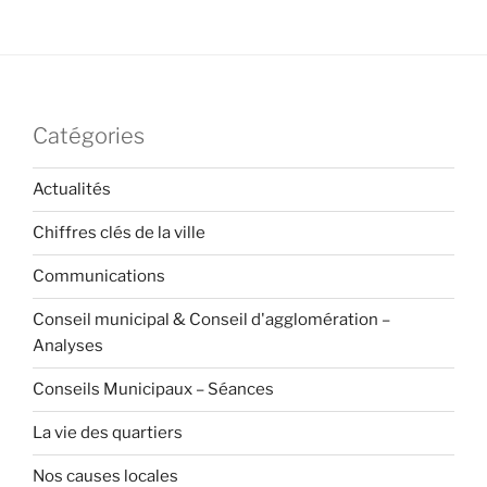
Catégories
Actualités
Chiffres clés de la ville
Communications
Conseil municipal & Conseil d'agglomération –
Analyses
Conseils Municipaux – Séances
La vie des quartiers
Nos causes locales