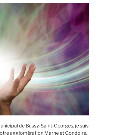
Municipal de Bussy-Saint-Georges, je suis
notre agglomération Marne et Gondoire.