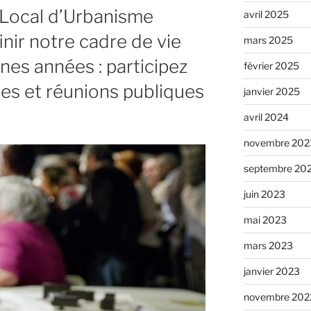
 Local d’Urbanisme
avril 2025
finir notre cadre de vie
mars 2025
nes années : participez
février 2025
es et réunions publiques
janvier 2025
avril 2024
novembre 202
septembre 20
juin 2023
mai 2023
mars 2023
janvier 2023
novembre 202