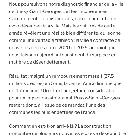
Nous poursuivons notre diagnostic financier de la ville
de Bussy-Saint-Georges… et les incohérences
s’accumulent. Depuis cinq ans, notre maire affirme
avoir désendetté la ville. Mais les chiffres de cette
année révèlent une réalité bien différente, qui sonne
comme une véritable trahison : la ville a contracté de
nouvelles dettes entre 2020 et 2025, au point que
nous faisons aujourd’hui quasiment du surplace en
matière de désendettement.
Résultat : malgré un remboursement massif (27,5
millions d’euros) en 5 ans, la dette n’aura diminué que
de 4,7 millions ! Un effort budgétaire considérable…
pour un impact quasiment nul. Bussy-Saint-Georges
restera donc, à l’issue de ce mandat, l’une des
communes les plus endettées de France.
Comment en est-t-on arrivé là ? La construction
précipitée de plusieurs nouvelles écoles a déséquilibré