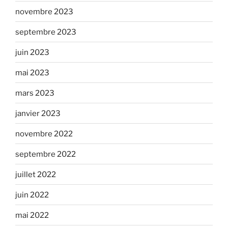
novembre 2023
septembre 2023
juin 2023
mai 2023
mars 2023
janvier 2023
novembre 2022
septembre 2022
juillet 2022
juin 2022
mai 2022