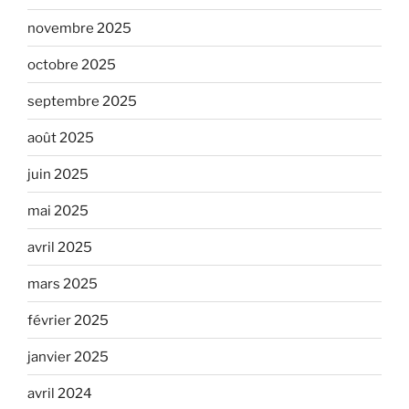
novembre 2025
octobre 2025
septembre 2025
août 2025
juin 2025
mai 2025
avril 2025
mars 2025
février 2025
janvier 2025
avril 2024