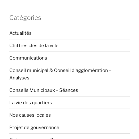
Catégories
Actualités
Chiffres clés de la ville
Communications
Conseil municipal & Conseil d'agglomération –
Analyses
Conseils Municipaux – Séances
La vie des quartiers
Nos causes locales
Projet de gouvernance