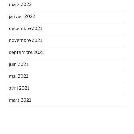
mars 2022
janvier 2022
décembre 2021
novembre 2021
septembre 2021
juin 2021
mai 2021
avril 2021
mars 2021