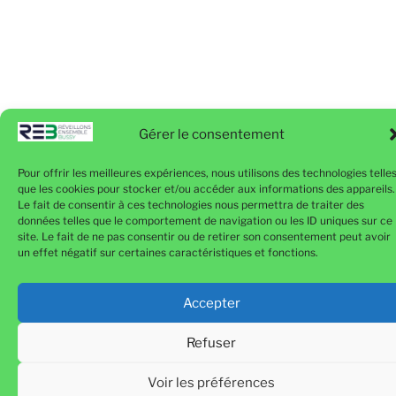
Gérer le consentement
Pour offrir les meilleures expériences, nous utilisons des technologies telle
que les cookies pour stocker et/ou accéder aux informations des appareils.
Le fait de consentir à ces technologies nous permettra de traiter des
données telles que le comportement de navigation ou les ID uniques sur ce
site. Le fait de ne pas consentir ou de retirer son consentement peut avoir
un effet négatif sur certaines caractéristiques et fonctions.
Accepter
Refuser
Voir les préférences