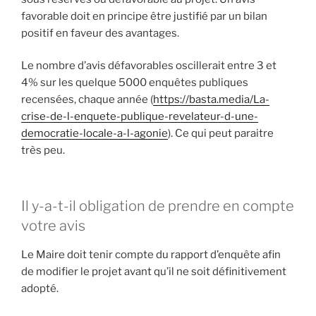
favorable doit en principe être justifié par un bilan
positif en faveur des avantages.
Le nombre d’avis défavorables oscillerait entre 3 et
4% sur les quelque 5000 enquêtes publiques
recensées, chaque année (
https://basta.media/La-
crise-de-l-enquete-publique-revelateur-d-une-
democratie-locale-a-l-agonie
). Ce qui peut paraitre
très peu.
Il y-a-t-il obligation de prendre en compte
votre avis
Le Maire doit tenir compte du rapport d’enquête afin
de modifier le projet avant qu’il ne soit définitivement
adopté.