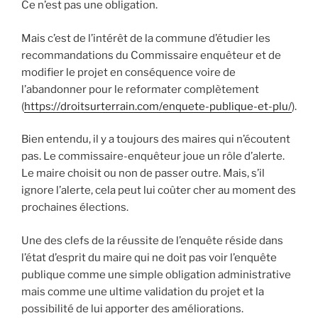
Ce n’est pas une obligation.
Mais c’est de l’intérêt de la commune d’étudier les
recommandations du Commissaire enquêteur et de
modifier le projet en conséquence voire de
l’abandonner pour le reformater complètement
(
https://droitsurterrain.com/enquete-publique-et-plu/
).
Bien entendu, il y a toujours des maires qui n’écoutent
pas. Le commissaire-enquêteur joue un rôle d’alerte.
Le maire choisit ou non de passer outre. Mais, s’il
ignore l’alerte, cela peut lui coûter cher au moment des
prochaines élections.
Une des clefs de la réussite de l’enquête réside dans
l’état d’esprit du maire qui ne doit pas voir l’enquête
publique comme une simple obligation administrative
mais comme une ultime validation du projet et la
possibilité de lui apporter des améliorations.