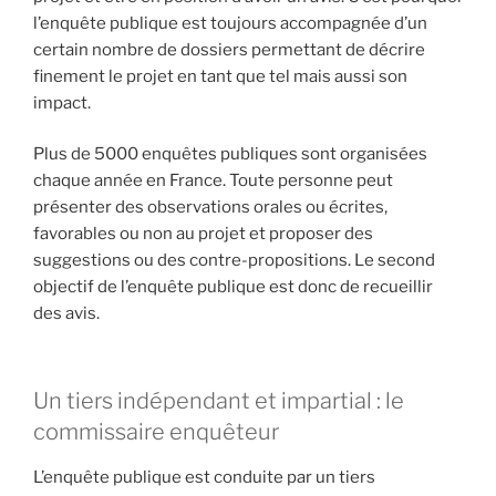
l’enquête publique est toujours accompagnée d’un
certain nombre de dossiers permettant de décrire
finement le projet en tant que tel mais aussi son
impact.
Plus de 5000 enquêtes publiques sont organisées
chaque année en France. Toute personne peut
présenter des observations orales ou écrites,
favorables ou non au projet et proposer des
suggestions ou des contre-propositions. Le second
objectif de l’enquête publique est donc de recueillir
des avis.
Un tiers indépendant et impartial : le
commissaire enquêteur
L’enquête publique est conduite par un tiers