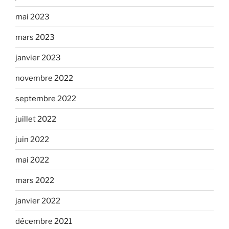
mai 2023
mars 2023
janvier 2023
novembre 2022
septembre 2022
juillet 2022
juin 2022
mai 2022
mars 2022
janvier 2022
décembre 2021