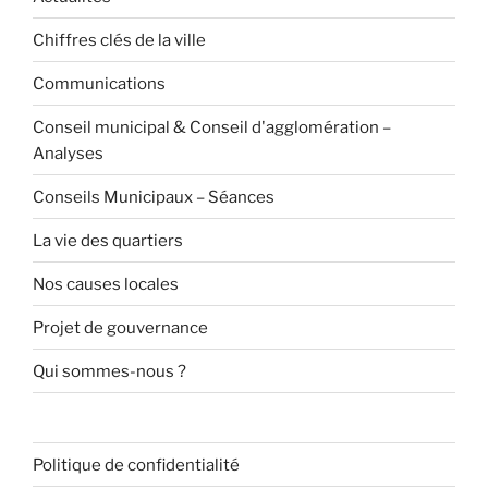
Chiffres clés de la ville
Communications
Conseil municipal & Conseil d'agglomération –
Analyses
Conseils Municipaux – Séances
La vie des quartiers
Nos causes locales
Projet de gouvernance
Qui sommes-nous ?
Politique de confidentialité