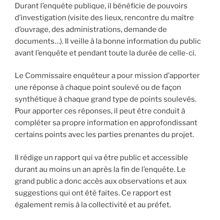
Durant l’enquête publique, il bénéficie de pouvoirs
d’investigation (visite des lieux, rencontre du maître
d’ouvrage, des administrations, demande de
documents…). Il veille à la bonne information du public
avant l’enquête et pendant toute la durée de celle-ci.
Le Commissaire enquêteur a pour mission d’apporter
une réponse à chaque point soulevé ou de façon
synthétique à chaque grand type de points soulevés.
Pour apporter ces réponses, il peut être conduit à
compléter sa propre information en approfondissant
certains points avec les parties prenantes du projet.
Il rédige un rapport qui va être public et accessible
durant au moins un an après la fin de l’enquête. Le
grand public a donc accès aux observations et aux
suggestions qui ont été faites. Ce rapport est
également remis à la collectivité et au préfet.