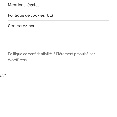
Mentions légales
Politique de cookies (UE)
Contactez-nous
Politique de confidentialité
Fièrement propulsé par
WordPress
//
//