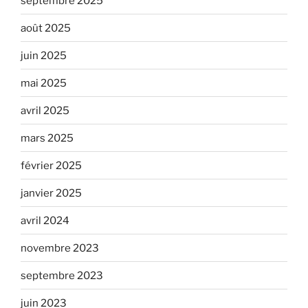
septembre 2025
août 2025
juin 2025
mai 2025
avril 2025
mars 2025
février 2025
janvier 2025
avril 2024
novembre 2023
septembre 2023
juin 2023