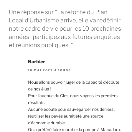
Une réponse sur “La refonte du Plan
Local d’Urbanisme arrive, elle va redéfinir
notre cadre de vie pour les 10 prochaines
années : participez aux futures enquêtes
et réunions publiques ”
Barbier
16 MAI 2022 À 10H05
Nous allons pouvoir juger de la capacité d’écoute
de nos élus !
Pour l’avenue du Clos, nous voyons les premiers
résultats
Aucune écoute pour sauvegarder nos deniers ,
réutiliser les pavés aurait été une source
d’économie durable.
On a préféré faire marcher la pompe à Macadam.