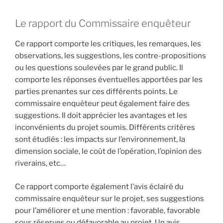
Le rapport du Commissaire enquêteur
Ce rapport comporte les critiques, les remarques, les
observations, les suggestions, les contre-propositions
ou les questions soulevées par le grand public. Il
comporte les réponses éventuelles apportées par les
parties prenantes sur ces différents points. Le
commissaire enquêteur peut également faire des
suggestions. Il doit apprécier les avantages et les
inconvénients du projet soumis. Différents critères
sont étudiés : les impacts sur l’environnement, la
dimension sociale, le coût de l’opération, l’opinion des
riverains, etc…
Ce rapport comporte également l’avis éclairé du
commissaire enquêteur sur le projet, ses suggestions
pour l’améliorer et une mention : favorable, favorable
sous réserves ou défavorable au projet. Un avis