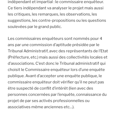
indépendant et impartial : le commissaire enquêteur.
Ce tiers indépendant va analyser le projet mais aussi
les critiques, les remarques, les observations, les
suggestions, les contre-propositions ou les questions
soulevées par le grand public.
Les commissaires enquêteurs sont nommés pour 4
ans par une commission d’aptitude présidée par le
Tribunal Administratif, avec des représentants de l’Etat
(Préfecture, etc.) mais aussi des collectivités locales et
d’associations. C’est donc le Tribunal administratif qui
choisit le Commissaire enquêteur lors d’une enquête
publique. Avant d’accepter une enquête publique, le
commissaire enquêteur doit vérifier qu’il ne peut pas
être suspecté de conflit d’intérêt (lien avec des
personnes concernées par l’enquête, connaissance du
projet de par ses activés professionnelles ou
associatives même anciennes etc…).