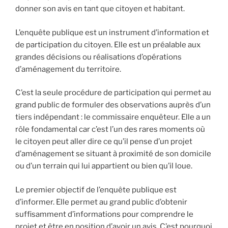
donner son avis en tant que citoyen et habitant.
L’enquête publique est un instrument d’information et
de participation du citoyen. Elle est un préalable aux
grandes décisions ou réalisations d’opérations
d’aménagement du territoire.
C’est la seule procédure de participation qui permet au
grand public de formuler des observations auprès d’un
tiers indépendant : le commissaire enquêteur. Elle a un
rôle fondamental car c’est l’un des rares moments où
le citoyen peut aller dire ce qu’il pense d’un projet
d’aménagement se situant à proximité de son domicile
ou d’un terrain qui lui appartient ou bien qu’il loue.
Le premier objectif de l’enquête publique est
d’informer. Elle permet au grand public d’obtenir
suffisamment d’informations pour comprendre le
projet et être en position d’avoir un avis. C’est pourquoi