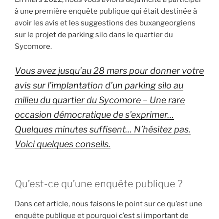
à une première enquête publique qui était destinée à
avoir les avis et les suggestions des buxangeorgiens
sur le projet de parking silo dans le quartier du
Sycomore.
Vous avez jusqu’au 28 mars pour donner votre
avis sur l’implantation d’un parking silo au
milieu du quartier du Sycomore – Une rare
occasion démocratique de s’exprimer…
Quelques minutes suffisent… N’hésitez pas.
Voici quelques conseils.
Qu’est-ce qu’une enquête publique ?
Dans cet article, nous faisons le point sur ce qu’est une
enquête publique et pourquoi c’est si important de