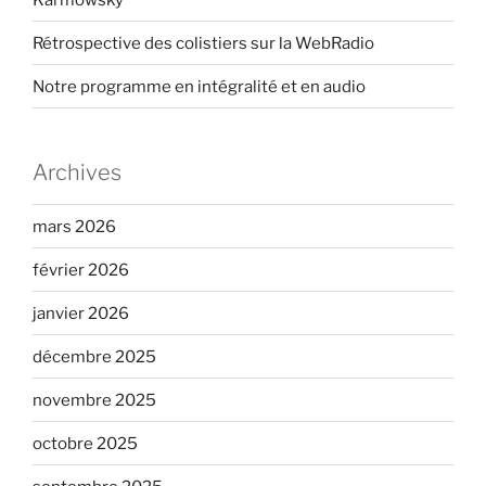
Rétrospective des colistiers sur la WebRadio
Notre programme en intégralité et en audio
Archives
mars 2026
février 2026
janvier 2026
décembre 2025
novembre 2025
octobre 2025