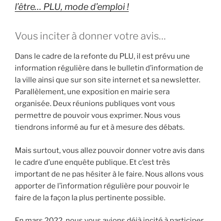
l’être… PLU, mode d’emploi !
Vous inciter à donner votre avis…
Dans le cadre de la refonte du PLU, il est prévu une
information régulière dans le bulletin d’information de
la ville ainsi que sur son site internet et sa newsletter.
Parallèlement, une exposition en mairie sera
organisée. Deux réunions publiques vont vous
permettre de pouvoir vous exprimer. Nous vous
tiendrons informé au fur et à mesure des débats.
Mais surtout, vous allez pouvoir donner votre avis dans
le cadre d’une enquête publique. Et c’est très
important de ne pas hésiter à le faire. Nous allons vous
apporter de l’information régulière pour pouvoir le
faire de la façon la plus pertinente possible.
En mars 2022, nous vous avions déjà incité à participer