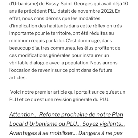
d’Urbanisme) de Bussy-Saint-Georges qui avait déjà 10
ans (le précédent PLU datait de novembre 2012). En
effet, nous considérons que les modalités
d’implication des habitants dans cette réflexion très
importante pour le territoire, ont été réduites au
minimum requis par la loi. C’est dommage, dans
beaucoup d’autres communes, les élus profitent de
ces modifications générales pour instaurer un
véritable dialogue avec la population. Nous aurons
l’occasion de revenir sur ce point dans de futurs
articles.
Voici notre premier article qui portait sur ce qu’est un
PLU et ce qu’est une révision générale du PLU.
Attention… Refonte prochaine de notre Plan
Local d’Urbanisme ou PLU… Soyez vigilants…
Avantages à se mobiliser… Dangers à ne pas