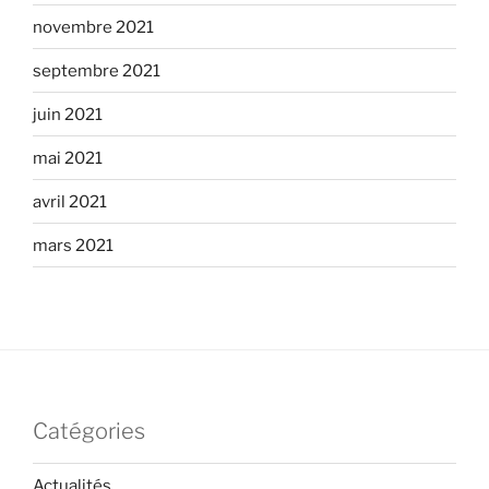
novembre 2021
septembre 2021
juin 2021
mai 2021
avril 2021
mars 2021
Catégories
Actualités