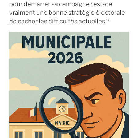
pour démarrer sa campagne : est-ce
vraiment une bonne stratégie électorale
de cacher les difficultés actuelles ?