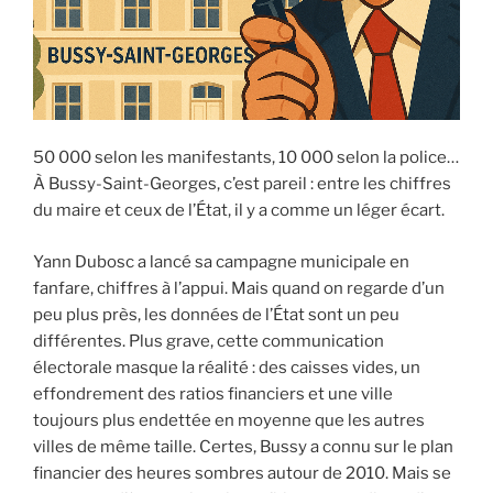
50 000 selon les manifestants, 10 000 selon la police…
À Bussy-Saint-Georges, c’est pareil : entre les chiffres
du maire et ceux de l’État, il y a comme un léger écart.
Yann Dubosc a lancé sa campagne municipale en
fanfare, chiffres à l’appui. Mais quand on regarde d’un
peu plus près, les données de l’État sont un peu
différentes. Plus grave, cette communication
électorale masque la réalité : des caisses vides, un
effondrement des ratios financiers et une ville
toujours plus endettée en moyenne que les autres
villes de même taille. Certes, Bussy a connu sur le plan
financier des heures sombres autour de 2010. Mais se