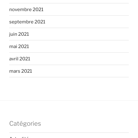
novembre 2021
septembre 2021
juin 2021
mai 2021
avril 2021
mars 2021
Catégories