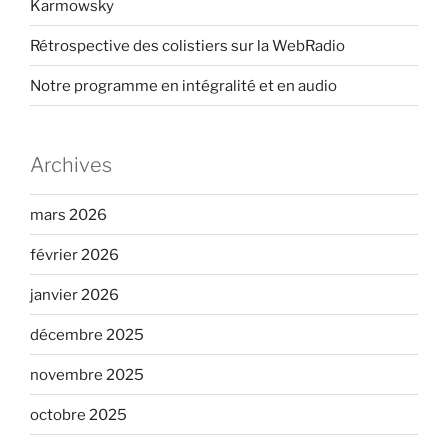
Karmowsky
Rétrospective des colistiers sur la WebRadio
Notre programme en intégralité et en audio
Archives
mars 2026
février 2026
janvier 2026
décembre 2025
novembre 2025
octobre 2025