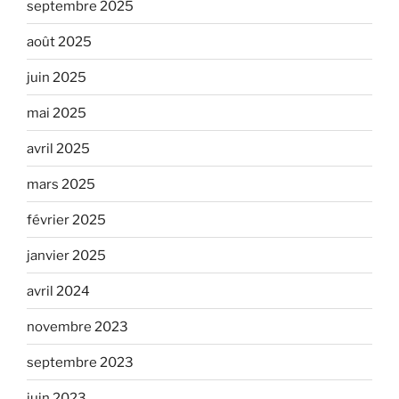
septembre 2025
août 2025
juin 2025
mai 2025
avril 2025
mars 2025
février 2025
janvier 2025
avril 2024
novembre 2023
septembre 2023
juin 2023