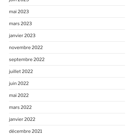
mai 2023
mars 2023
janvier 2023
novembre 2022
septembre 2022
juillet 2022
juin 2022
mai 2022
mars 2022
janvier 2022
décembre 2021