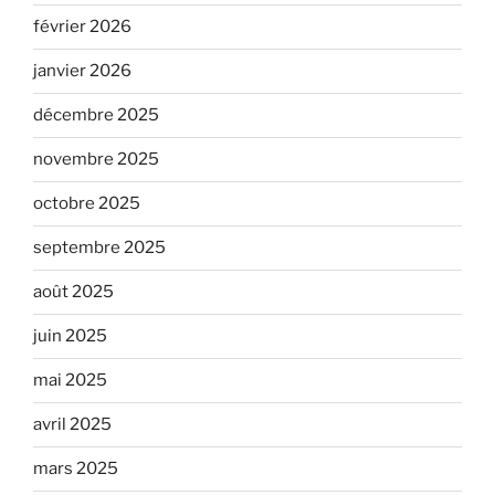
février 2026
janvier 2026
décembre 2025
novembre 2025
octobre 2025
septembre 2025
août 2025
juin 2025
mai 2025
avril 2025
mars 2025