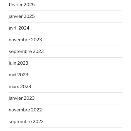
février 2025
janvier 2025
avril 2024
novembre 2023
septembre 2023
juin 2023
mai 2023
mars 2023
janvier 2023
novembre 2022
septembre 2022