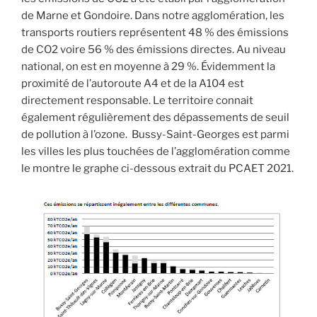
de Marne et Gondoire. Dans notre agglomération, les
transports routiers représentent 48 % des émissions
de CO2 voire 56 % des émissions directes. Au niveau
national, on est en moyenne à 29 %. Évidemment la
proximité de l’autoroute A4 et de la A104 est
directement responsable. Le territoire connait
également régulièrement des dépassements de seuil
de pollution à l’ozone. Bussy-Saint-Georges est parmi
les villes les plus touchées de l’agglomération comme
le montre le graphe ci-dessous extrait du PCAET 2021.