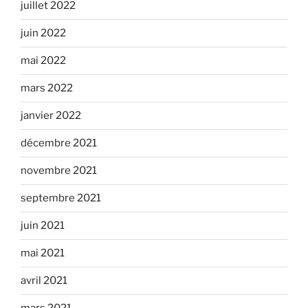
juillet 2022
juin 2022
mai 2022
mars 2022
janvier 2022
décembre 2021
novembre 2021
septembre 2021
juin 2021
mai 2021
avril 2021