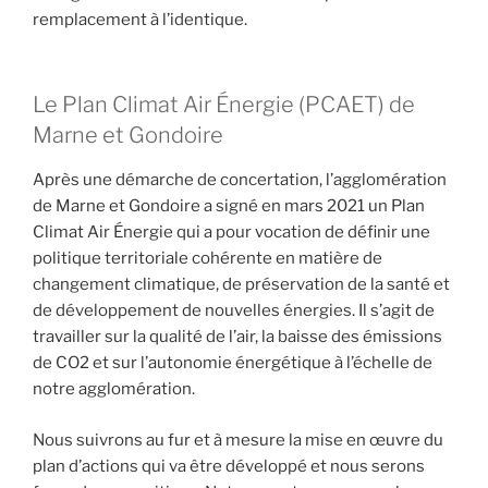
remplacement à l’identique.
Le Plan Climat Air Énergie (PCAET) de
Marne et Gondoire
Après une démarche de concertation, l’agglomération
de Marne et Gondoire a signé en mars 2021 un Plan
Climat Air Énergie qui a pour vocation de définir une
politique territoriale cohérente en matière de
changement climatique, de préservation de la santé et
de développement de nouvelles énergies. Il s’agit de
travailler sur la qualité de l’air, la baisse des émissions
de CO2 et sur l’autonomie énergétique à l’échelle de
notre agglomération.
Nous suivrons au fur et à mesure la mise en œuvre du
plan d’actions qui va être développé et nous serons