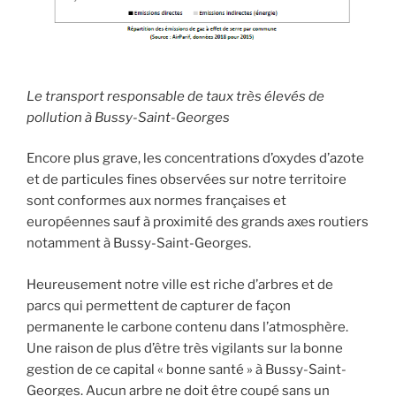
Le transport responsable de taux très élevés de
pollution à Bussy-Saint-Georges
Encore plus grave, les concentrations d’oxydes d’azote
et de particules fines observées sur notre territoire
sont conformes aux normes françaises et
européennes sauf à proximité des grands axes routiers
notamment à Bussy-Saint-Georges.
Heureusement notre ville est riche d’arbres et de
parcs qui permettent de capturer de façon
permanente le carbone contenu dans l’atmosphère.
Une raison de plus d’être très vigilants sur la bonne
gestion de ce capital « bonne santé » à Bussy-Saint-
Georges. Aucun arbre ne doit être coupé sans un