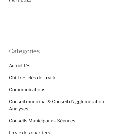
mars 2021
Catégories
Actualités
Chiffres clés de la ville
Communications
Conseil municipal & Conseil d'agglomération –
Analyses
Conseils Municipaux – Séances
La vie des quartiers