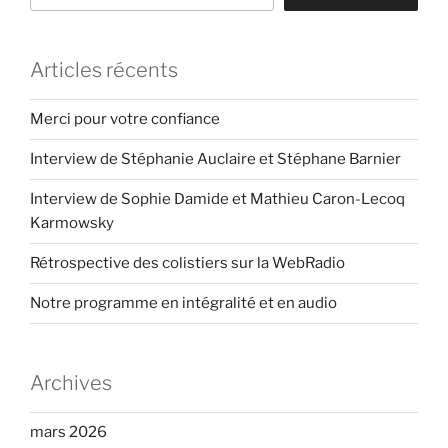
Articles récents
Merci pour votre confiance
Interview de Stéphanie Auclaire et Stéphane Barnier
Interview de Sophie Damide et Mathieu Caron-Lecoq
Karmowsky
Rétrospective des colistiers sur la WebRadio
Notre programme en intégralité et en audio
Archives
mars 2026