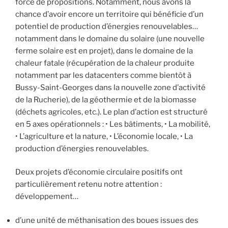
force de propositions. Notamment, nous avons la
chance d’avoir encore un territoire qui bénéficie d’un
potentiel de production d’énergies renouvelables…
notamment dans le domaine du solaire (une nouvelle
ferme solaire est en projet), dans le domaine de la
chaleur fatale (récupération de la chaleur produite
notamment par les datacenters comme bientôt à
Bussy-Saint-Georges dans la nouvelle zone d’activité
de la Rucherie), de la géothermie et de la biomasse
(déchets agricoles, etc.). Le plan d’action est structuré
en 5 axes opérationnels : • Les bâtiments, • La mobilité,
• L’agriculture et la nature, • L’économie locale, • La
production d’énergies renouvelables.
Deux projets d’économie circulaire positifs ont
particulièrement retenu notre attention :
développement…
d’une unité de méthanisation des boues issues des