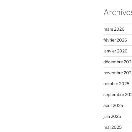
Archive
mars 2026
février 2026
janvier 2026
décembre 202
novembre 202
octobre 2025
septembre 20
août 2025
juin 2025
mai 2025