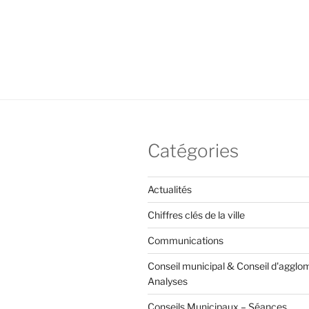
Catégories
Actualités
Chiffres clés de la ville
Communications
Conseil municipal & Conseil d'agglo
Analyses
Conseils Municipaux – Séances