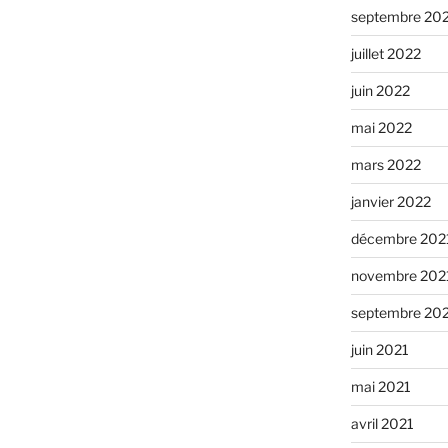
septembre 20
juillet 2022
juin 2022
mai 2022
mars 2022
janvier 2022
décembre 202
novembre 202
septembre 20
juin 2021
mai 2021
avril 2021