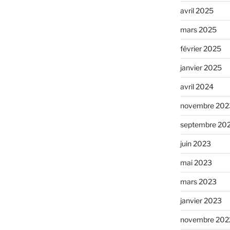
avril 2025
mars 2025
février 2025
janvier 2025
avril 2024
novembre 202
septembre 20
juin 2023
mai 2023
mars 2023
janvier 2023
novembre 202