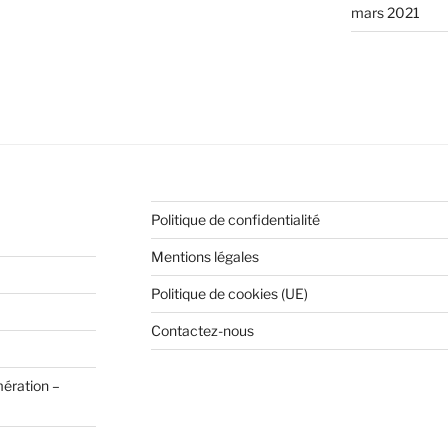
mars 2021
Politique de confidentialité
Mentions légales
Politique de cookies (UE)
Contactez-nous
mération –