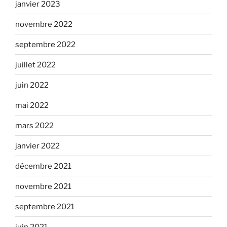
janvier 2023
novembre 2022
septembre 2022
juillet 2022
juin 2022
mai 2022
mars 2022
janvier 2022
décembre 2021
novembre 2021
septembre 2021
juin 2021