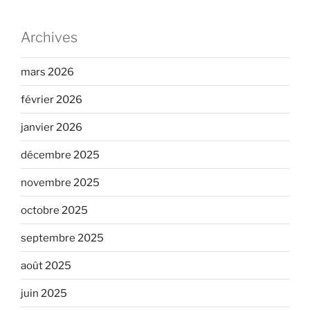
Archives
mars 2026
février 2026
janvier 2026
décembre 2025
novembre 2025
octobre 2025
septembre 2025
août 2025
juin 2025