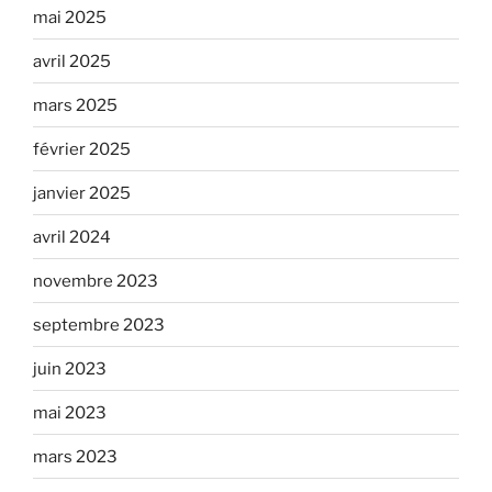
mai 2025
avril 2025
mars 2025
février 2025
janvier 2025
avril 2024
novembre 2023
septembre 2023
juin 2023
mai 2023
mars 2023