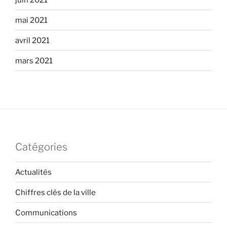
mai 2021
avril 2021
mars 2021
Catégories
Actualités
Chiffres clés de la ville
Communications