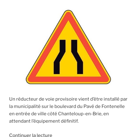
Un réducteur de voie provisoire vient d’être installé par
la municipalité sur le boulevard du Pavé de Fontenelle
en entrée de ville côté Chanteloup-en-Brie, en
attendant l’équipement définitif.
de
Continuer la lecture